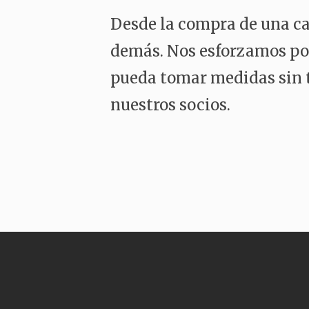
Desde la compra de una cas
demás. Nos esforzamos por 
pueda tomar medidas sin t
nuestros socios.