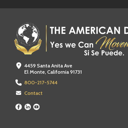
4459 Santa Anita Ave
El Monte, California 91731
800-217-5744
Contact