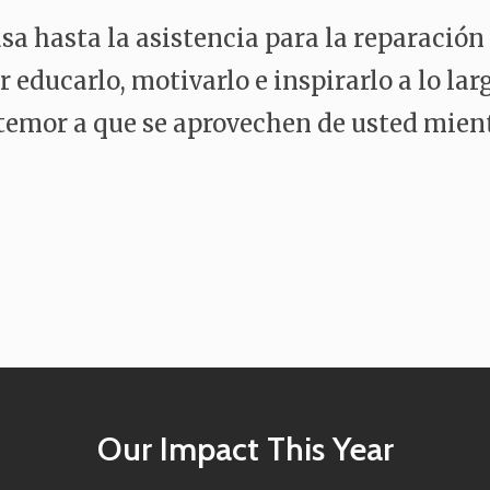
a hasta la asistencia para la reparación 
educarlo, motivarlo e inspirarlo a lo lar
emor a que se aprovechen de usted mient
Our Impact This Year