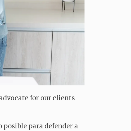
dvocate for our clients
 posible para defender a