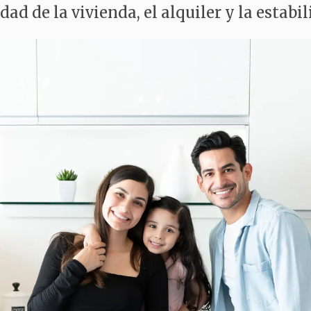
ad de la vivienda, el alquiler y la estabi