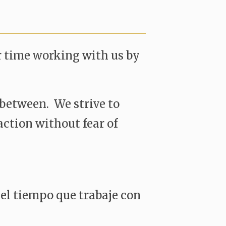
r time working with us by
 between. We strive to
action without fear of
el tiempo que trabaje con