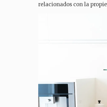
relacionados con la propied