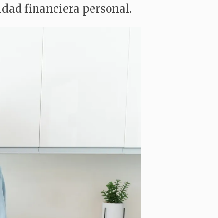
lidad financiera personal.