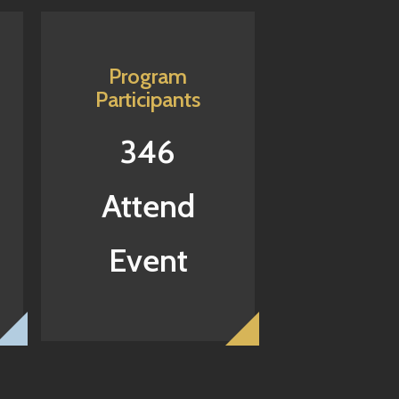
Program
Participants
346
Attend
Event