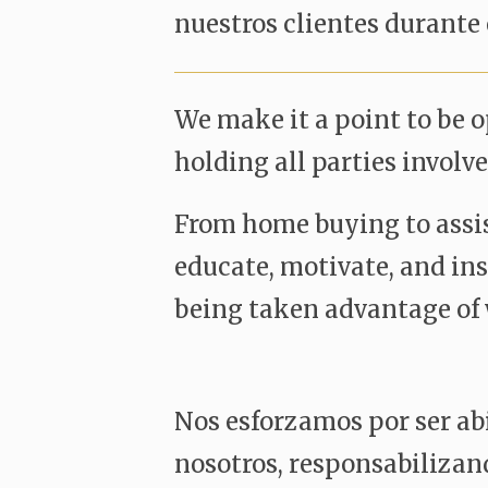
nuestros clientes durante 
We make it a point to be 
holding all parties involv
From home buying to assis
educate, motivate, and ins
being taken advantage of 
Nos esforzamos por ser ab
nosotros, responsabilizand