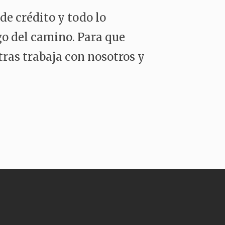
de crédito y todo lo
go del camino. Para que
ras trabaja con nosotros y