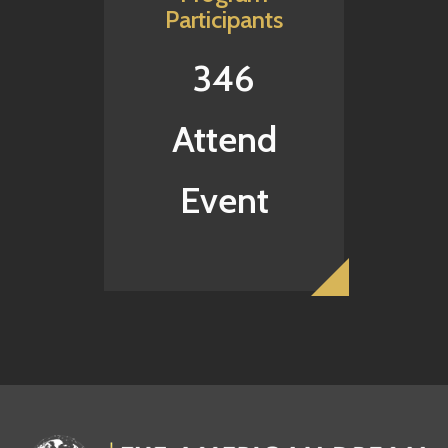
Participants
346
Attend
Event