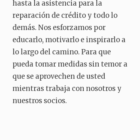
hasta la asistencia para la
reparación de crédito y todo lo
demás. Nos esforzamos por
educarlo, motivarlo e inspirarlo a
lo largo del camino. Para que
pueda tomar medidas sin temor a
que se aprovechen de usted
mientras trabaja con nosotros y
nuestros socios.