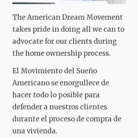
The American Dream Movement
takes pride in doing all we can to
advocate for our clients during
the home ownership process.
El Movimiento del Sueño
Americano se enorgullece de
hacer todo lo posible para
defender a nuestros clientes
durante el proceso de compra de
una vivienda.