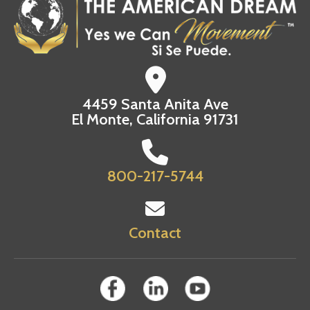
4459 Santa Anita Ave
El Monte, California 91731
800-217-5744
Contact