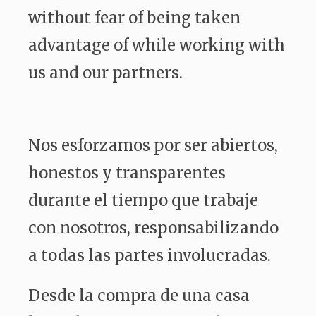
without fear of being taken
advantage of while working with
us and our partners.
Nos esforzamos por ser abiertos,
honestos y transparentes
durante el tiempo que trabaje
con nosotros, responsabilizando
a todas las partes involucradas.
Desde la compra de una casa