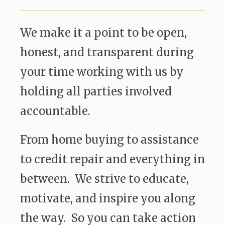
We make it a point to be open,
honest, and transparent during
your time working with us by
holding all parties involved
accountable.
From home buying to assistance
to credit repair and everything in
between. We strive to educate,
motivate, and inspire you along
the way. So you can take action