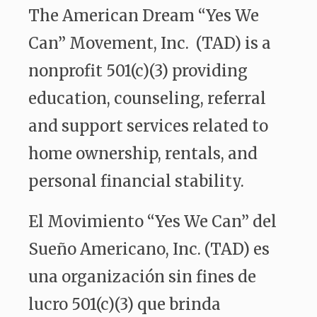
The American Dream “Yes We
Can” Movement, Inc. (TAD) is a
nonprofit 501(c)(3) providing
education, counseling, referral
and support services related to
home ownership, rentals, and
personal financial stability.
El Movimiento “Yes We Can” del
Sueño Americano, Inc. (TAD) es
una organización sin fines de
lucro 501(c)(3) que brinda