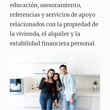
educación, asesoramiento,
referencias y servicios de apoyo
relacionados con la propiedad de
la vivienda, el alquiler y la
estabilidad financiera personal.